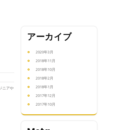
アーカイブ
2020年3月
2018年11月
2018年10月
2018年2月
2018年1月
ジニアや
2017年12月
2017年10月