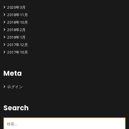
2020年3月
2018年11月
2018年10月
2018年2月
2018年1月
2017年12月
2017年10月
Meta
ログイン
Search