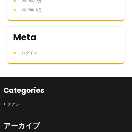
2017年12月
2017年10月
Meta
ログイン
Categories
タクシー
アーカイブ